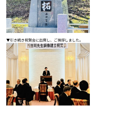
▼引き続き祝賀会に出席し、ご挨拶しました。