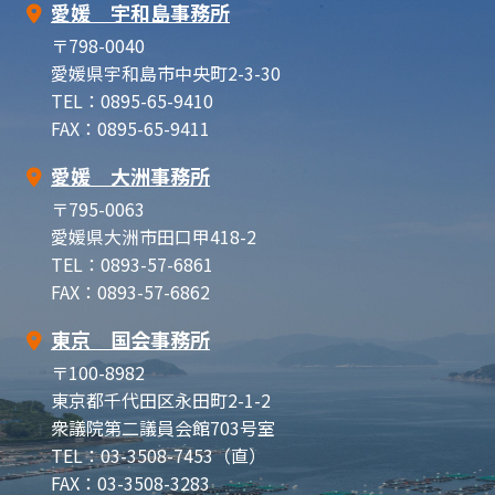
愛媛 宇和島事務所
〒798-0040
愛媛県宇和島市中央町2-3-30
TEL：0895-65-9410
FAX：0895-65-9411
愛媛 大洲事務所
〒795-0063
愛媛県大洲市田口甲418-2
TEL：0893-57-6861
FAX：0893-57-6862
東京 国会事務所
〒100-8982
東京都千代田区永田町2-1-2
衆議院第二議員会館703号室
TEL：03-3508-7453（直）
FAX：03-3508-3283