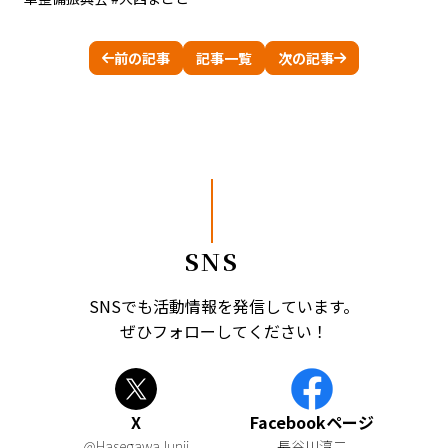
前の記事
記事一覧
次の記事
SNS
SNSでも活動情報を発信しています。
ぜひフォローしてください！
X
Facebookページ
@HasegawaJunji
長谷川淳二