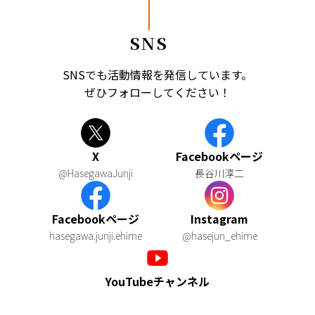
SNS
SNSでも活動情報を発信しています。
ぜひフォローしてください！
X
Facebookページ
@HasegawaJunji
長谷川淳二
Facebookページ
Instagram
hasegawa.junji.ehime
@hasejun_ehime
YouTubeチャンネル