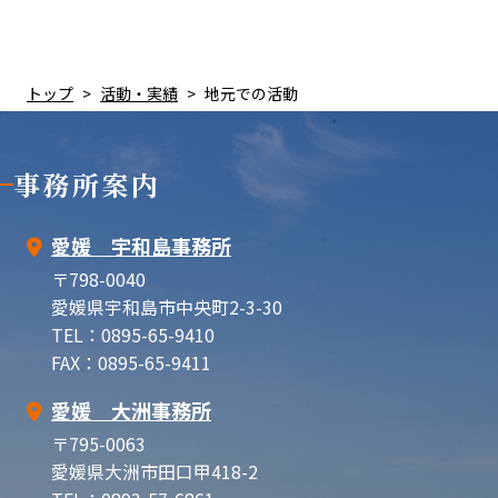
トップ
活動・実績
地元での活動
事務所案内
愛媛 宇和島事務所
〒798-0040
愛媛県宇和島市中央町2-3-30
TEL：0895-65-9410
FAX：0895-65-9411
愛媛 大洲事務所
〒795-0063
愛媛県大洲市田口甲418-2