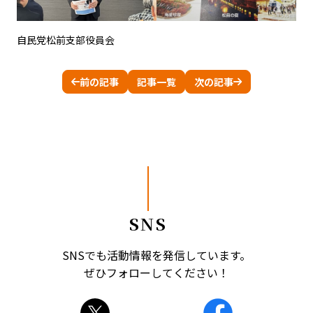
自民党松前支部役員会
前の記事
記事一覧
次の記事
SNS
SNSでも活動情報を発信しています。
ぜひフォローしてください！