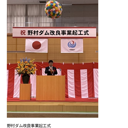
野村ダム改良事業起工式