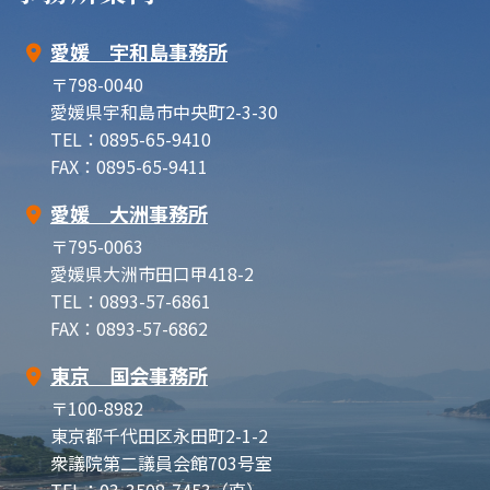
愛媛 宇和島事務所
〒798-0040
愛媛県宇和島市中央町2-3-30
TEL：0895-65-9410
FAX：0895-65-9411
愛媛 大洲事務所
〒795-0063
愛媛県大洲市田口甲418-2
TEL：0893-57-6861
FAX：0893-57-6862
東京 国会事務所
〒100-8982
東京都千代田区永田町2-1-2
衆議院第二議員会館703号室
TEL：03-3508-7453（直）