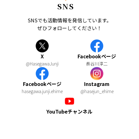
SNS
SNSでも活動情報を発信しています。
ぜひフォローしてください！
X
Facebookページ
@HasegawaJunji
長谷川淳二
Facebookページ
Instagram
hasegawa.junji.ehime
@hasejun_ehime
YouTubeチャンネル