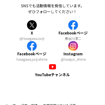
SNSでも活動情報を発信しています。
ぜひフォローしてください！
X
Facebookページ
@HasegawaJunji
長谷川淳二
Facebookページ
Instagram
hasegawa.junji.ehime
@hasejun_ehime
YouTubeチャンネル