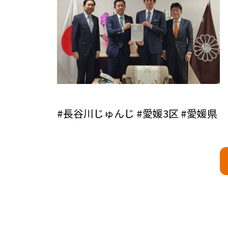
#長谷川じゅんじ #愛媛3区 #愛媛県