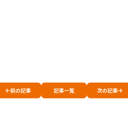
前の記事
記事一覧
次の記事