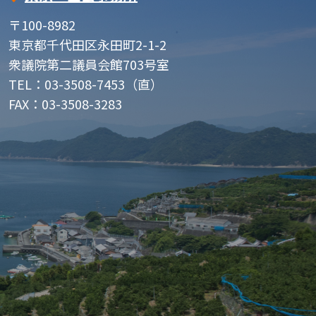
〒100-8982
東京都千代田区永田町2-1-2
衆議院第二議員会館703号室
TEL：03-3508-7453（直）
FAX：03-3508-3283