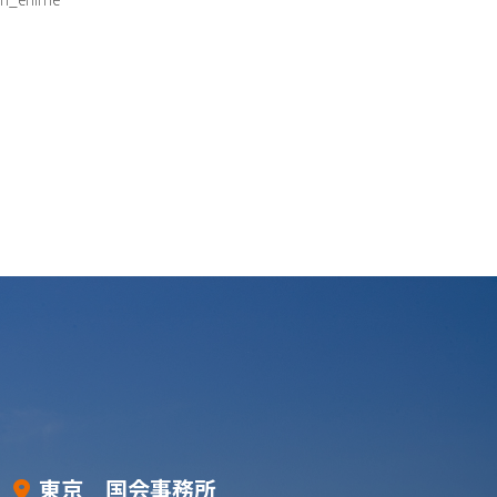
東京 国会事務所