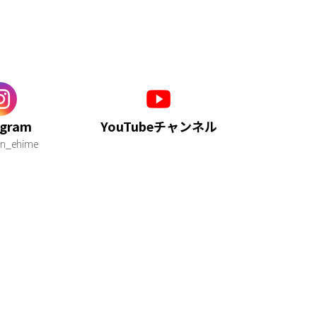
agram
YouTubeチャンネル
n_ehime