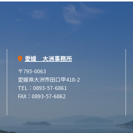
愛媛 大洲事務所
〒795-0063
愛媛県大洲市田口甲418-2
TEL：0893-57-6861
FAX：0893-57-6862