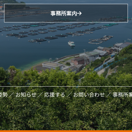
事務所案内
姿勢
お知らせ
応援する
お問い合わせ
事務所