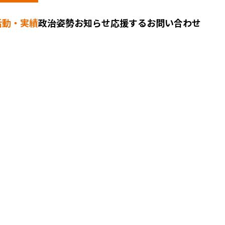
活動・実績
政治姿勢
お知らせ
応援する
お問い合わせ