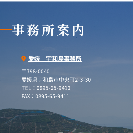
事務所案内
愛媛 宇和島事務所
〒798-0040
愛媛県宇和島市中央町2-3-30
TEL：0895-65-9410
FAX：0895-65-9411