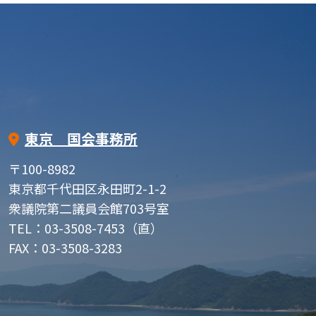
東京 国会事務所
〒100-8982
東京都千代田区永田町2-1-2
衆議院第二議員会館703号室
TEL：03-3508-7453（直）
FAX：03-3508-3283