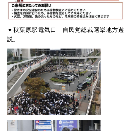
▼秋葉原駅電気口 自民党総裁選挙地方遊
説。