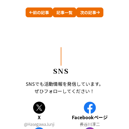
前の記事
記事一覧
次の記事
SNS
SNSでも活動情報を発信しています。
ぜひフォローしてください！
X
Facebookページ
@HasegawaJunji
長谷川淳二