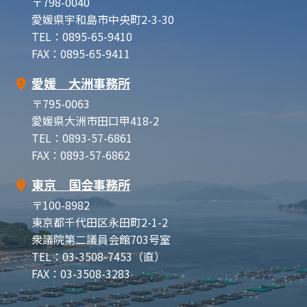
〒798-0040
愛媛県宇和島市中央町2-3-30
TEL：0895-65-9410
FAX：0895-65-9411
愛媛 大洲事務所
〒795-0063
愛媛県大洲市田口甲418-2
TEL：0893-57-6861
FAX：0893-57-6862
東京 国会事務所
〒100-8982
東京都千代田区永田町2-1-2
衆議院第二議員会館703号室
TEL：03-3508-7453（直）
FAX：03-3508-3283