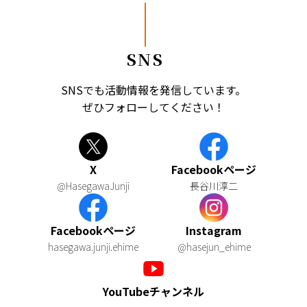
SNS
SNSでも活動情報を発信しています。
ぜひフォローしてください！
X
Facebookページ
@HasegawaJunji
長谷川淳二
Facebookページ
Instagram
hasegawa.junji.ehime
@hasejun_ehime
YouTubeチャンネル