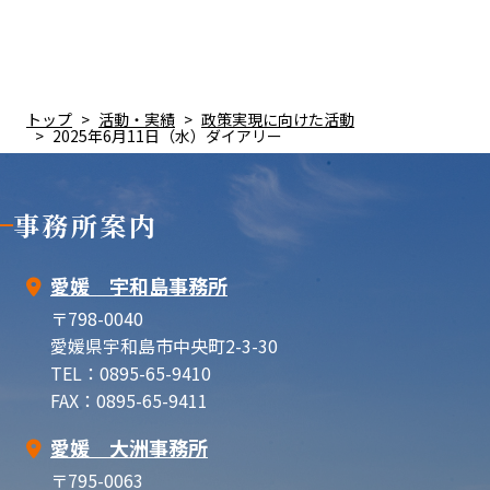
トップ
活動・実績
政策実現に向けた活動
2025年6月11日（水）ダイアリー
事務所案内
愛媛 宇和島事務所
〒798-0040
愛媛県宇和島市中央町2-3-30
TEL：0895-65-9410
FAX：0895-65-9411
愛媛 大洲事務所
〒795-0063