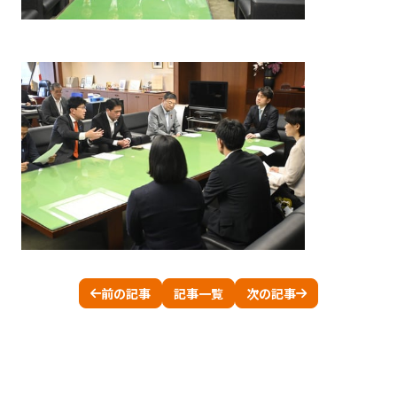
前の記事
記事一覧
次の記事