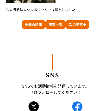
独立行政法人シンポジウムで挨拶をしました
前の記事
記事一覧
次の記事
SNS
SNSでも活動情報を発信しています。
ぜひフォローしてください！