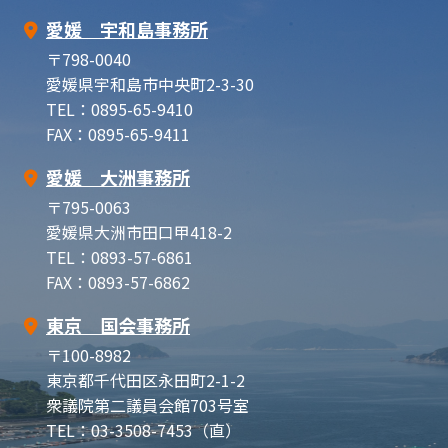
愛媛 宇和島事務所
〒798-0040
愛媛県宇和島市中央町2-3-30
TEL：0895-65-9410
FAX：0895-65-9411
愛媛 大洲事務所
〒795-0063
愛媛県大洲市田口甲418-2
TEL：0893-57-6861
FAX：0893-57-6862
東京 国会事務所
〒100-8982
東京都千代田区永田町2-1-2
衆議院第二議員会館703号室
TEL：03-3508-7453（直）