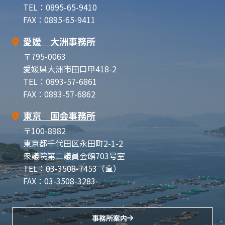
TEL：0895-65-9410
FAX：0895-65-9411
愛媛 大洲事務所
〒795-0063
愛媛県大洲市田口甲418-2
TEL：0893-57-6861
FAX：0893-57-6862
東京 国会事務所
〒100-8982
東京都千代田区永田町2-1-2
衆議院第二議員会館703号室
TEL：03-3508-7453（直）
FAX：03-3508-3283
事務所案内