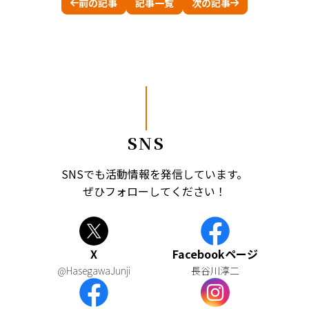
前の記事
記事一覧
次の記事
SNS
SNSでも活動情報を発信しています。
ぜひフォローしてください！
X
Facebookページ
@HasegawaJunji
長谷川淳二