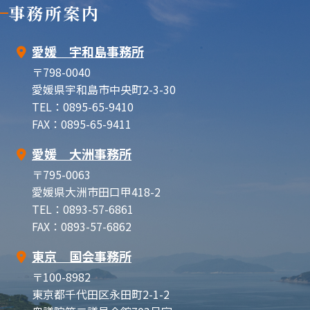
事務所案内
愛媛 宇和島事務所
〒798-0040
愛媛県宇和島市中央町2-3-30
TEL：0895-65-9410
FAX：0895-65-9411
愛媛 大洲事務所
〒795-0063
愛媛県大洲市田口甲418-2
TEL：0893-57-6861
FAX：0893-57-6862
東京 国会事務所
〒100-8982
東京都千代田区永田町2-1-2