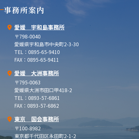
事務所案内
愛媛 宇和島事務所
〒798-0040
愛媛県宇和島市中央町2-3-30
TEL：0895-65-9410
FAX：0895-65-9411
愛媛 大洲事務所
〒795-0063
愛媛県大洲市田口甲418-2
TEL：0893-57-6861
FAX：0893-57-6862
東京 国会事務所
〒100-8982
東京都千代田区永田町2-1-2