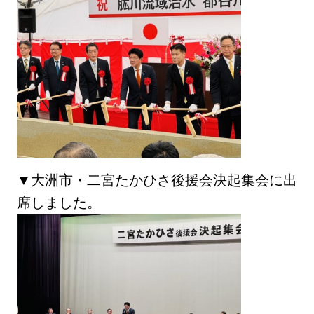
▼大洲市・二宮たかひさ後援会決起集会に出
席しました。