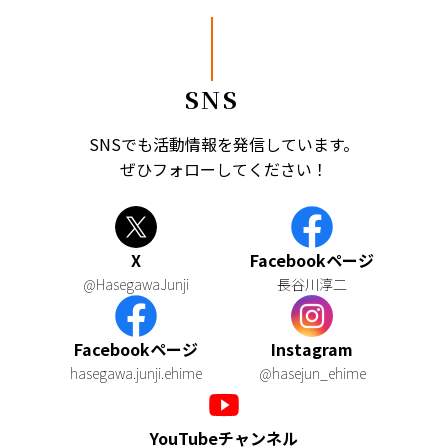
SNS
SNSでも活動情報を発信しています。
ぜひフォローしてください！
X
Facebookページ
@HasegawaJunji
長谷川淳二
Facebookページ
Instagram
hasegawa.junji.ehime
@hasejun_ehime
YouTubeチャンネル