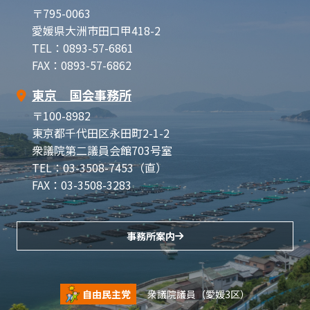
〒795-0063
愛媛県大洲市田口甲418-2
TEL：0893-57-6861
FAX：0893-57-6862
東京 国会事務所
〒100-8982
東京都千代田区永田町2-1-2
衆議院第二議員会館703号室
TEL：03-3508-7453（直）
FAX：03-3508-3283
事務所案内
自由民主党
衆議院議員（愛媛3区）