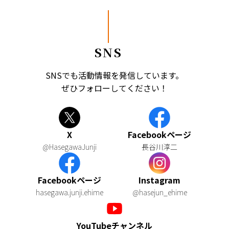
SNS
SNSでも活動情報を発信しています。
ぜひフォローしてください！
X
Facebookページ
@HasegawaJunji
長谷川淳二
Facebookページ
Instagram
hasegawa.junji.ehime
@hasejun_ehime
YouTubeチャンネル