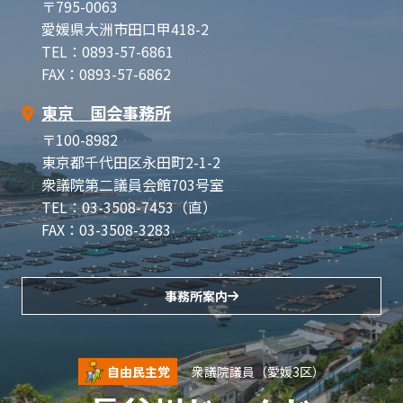
〒795-0063
愛媛県大洲市田口甲418-2
TEL：0893-57-6861
FAX：0893-57-6862
東京 国会事務所
〒100-8982
東京都千代田区永田町2-1-2
衆議院第二議員会館703号室
TEL：03-3508-7453（直）
FAX：03-3508-3283
事務所案内
自由民主党
衆議院議員（愛媛3区）