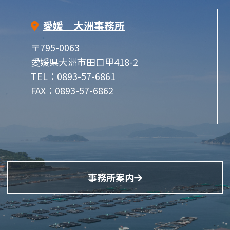
愛媛 大洲事務所
〒795-0063
愛媛県大洲市田口甲418-2
TEL：0893-57-6861
FAX：0893-57-6862
事務所案内