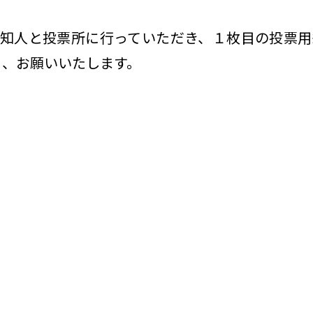
人知人と投票所に行っていただき、１枚目の投票用
う、お願いいたします。