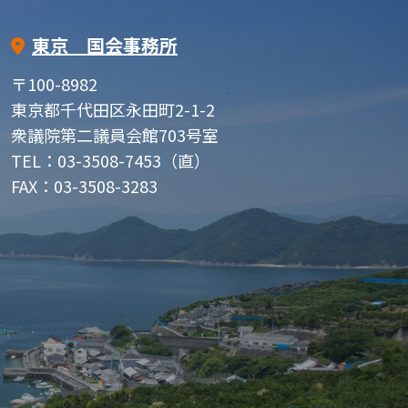
東京 国会事務所
〒100-8982
東京都千代田区永田町2-1-2
衆議院第二議員会館703号室
TEL：03-3508-7453（直）
FAX：03-3508-3283