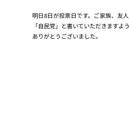
明日8日が投票日です。ご家族、友
「自民党」と書いていただきますよ
ありがとうございました。