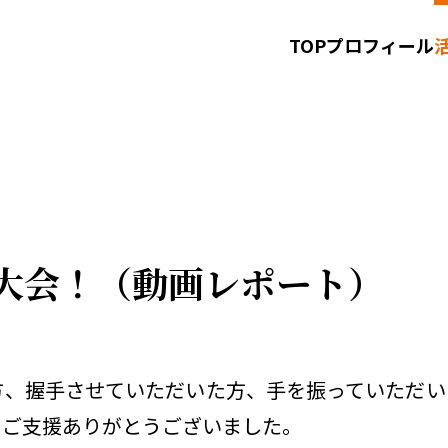
TOP
プロフィール
お知らせ
お問い合わせ
サイトポリシー
大会！（動画レポート）
、握手させていただいた方、手を振っていただい
。ご支援ありがとうございました。