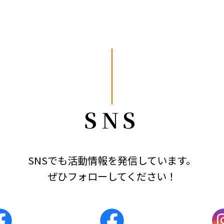
SNS
SNSでも活動情報を発信しています。
ぜひフォローしてください！