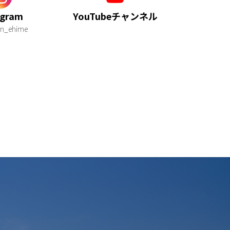
agram
YouTubeチャンネル
n_ehime