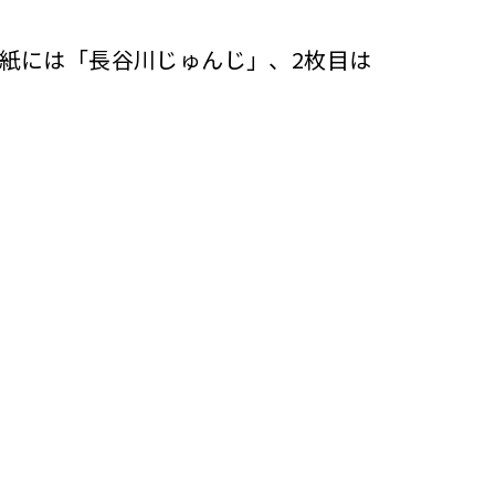
紙には「長谷川じゅんじ」、2枚目は