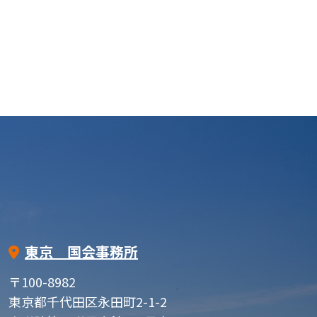
東京 国会事務所
〒100-8982
東京都千代田区永田町2-1-2