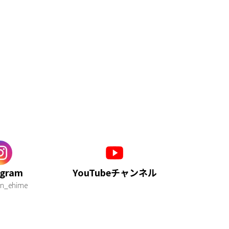
agram
YouTubeチャンネル
n_ehime