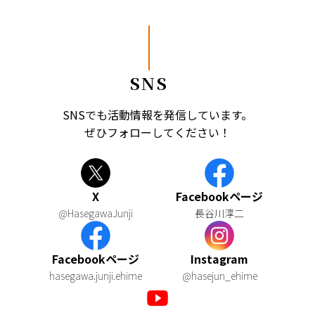
SNS
SNSでも活動情報を発信しています。
ぜひフォローしてください！
X
Facebookページ
@HasegawaJunji
長谷川淳二
Facebookページ
Instagram
hasegawa.junji.ehime
@hasejun_ehime