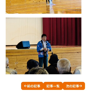
前の記事
記事一覧
次の記事