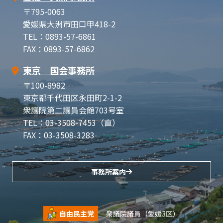
〒795-0063
愛媛県大洲市田口甲418-2
TEL：0893-57-6861
FAX：0893-57-6862
東京 国会事務所
〒100-8982
東京都千代田区永田町2-1-2
衆議院第二議員会館703号室
TEL：03-3508-7453（直）
FAX：03-3508-3283
事務所案内
自由民主党
衆議院議員（愛媛3区）