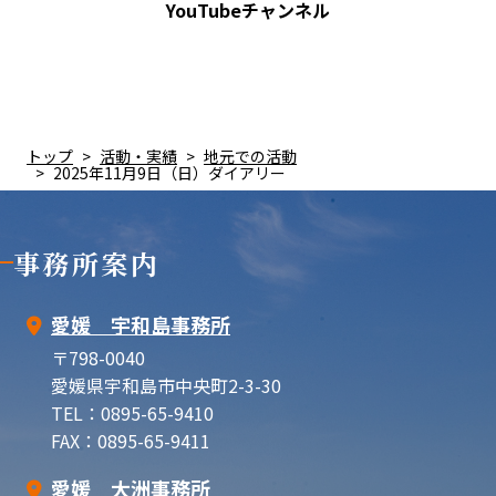
YouTubeチャンネル
トップ
活動・実績
地元での活動
2025年11月9日（日）ダイアリー
事務所案内
愛媛 宇和島事務所
〒798-0040
愛媛県宇和島市中央町2-3-30
TEL：0895-65-9410
FAX：0895-65-9411
愛媛 大洲事務所