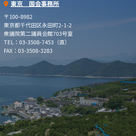
東京 国会事務所
〒100-8982
東京都千代田区永田町2-1-2
衆議院第二議員会館703号室
TEL：03-3508-7453（直）
FAX：03-3508-3283