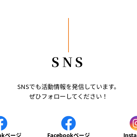
SNS
SNSでも活動情報を発信しています。
ぜひフォローしてください！
ookページ
Facebookページ
Inst