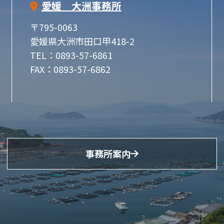
愛媛 大洲事務所
〒795-0063
愛媛県大洲市田口甲418-2
TEL：0893-57-6861
FAX：0893-57-6862
事務所案内