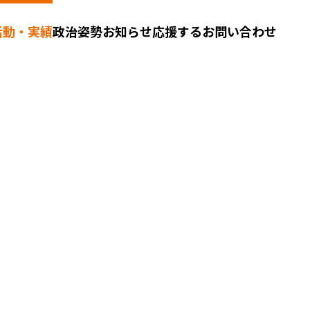
活動・実績
政治姿勢
お知らせ
応援する
お問い合わせ