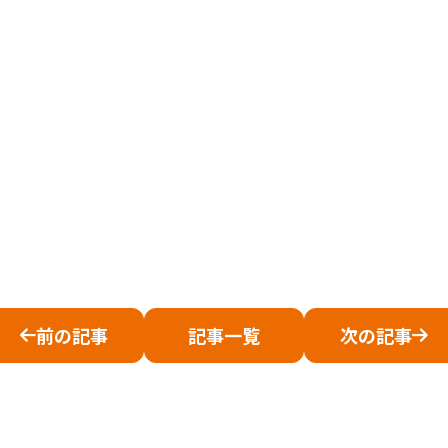
前の記事
記事一覧
次の記事