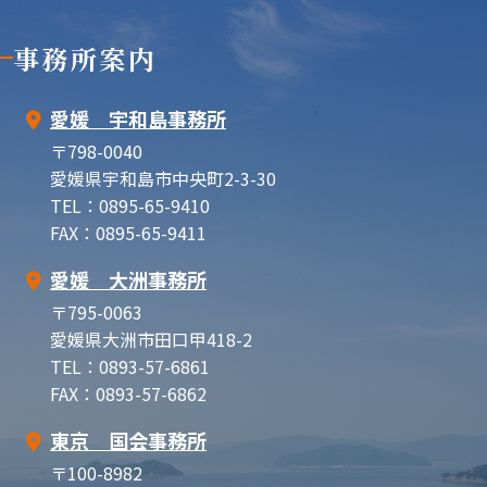
事務所案内
愛媛 宇和島事務所
〒798-0040
愛媛県宇和島市中央町2-3-30
TEL：0895-65-9410
FAX：0895-65-9411
愛媛 大洲事務所
〒795-0063
愛媛県大洲市田口甲418-2
TEL：0893-57-6861
FAX：0893-57-6862
東京 国会事務所
〒100-8982