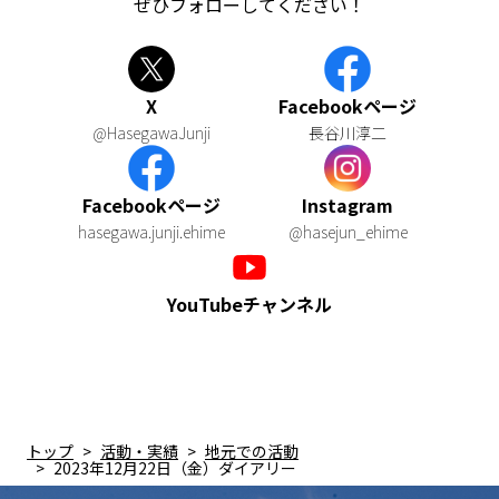
ぜひフォローしてください！
X
Facebookページ
@HasegawaJunji
長谷川淳二
Facebookページ
Instagram
hasegawa.junji.ehime
@hasejun_ehime
YouTubeチャンネル
トップ
活動・実績
地元での活動
2023年12月22日（金）ダイアリー