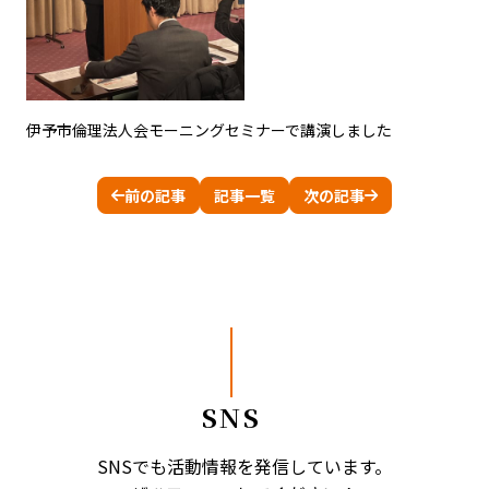
伊予市倫理法人会モーニングセミナーで講演しました
前の記事
記事一覧
次の記事
SNS
SNSでも活動情報を発信しています。