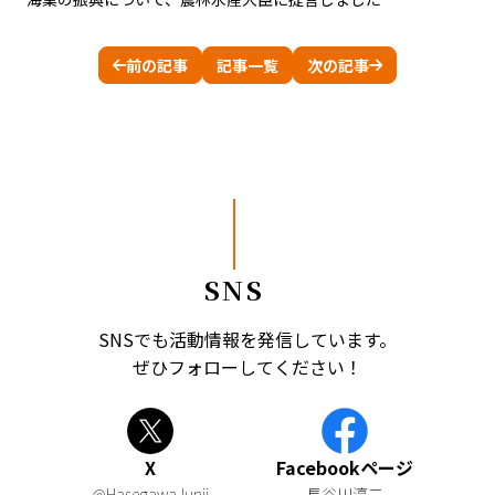
前の記事
記事一覧
次の記事
SNS
SNSでも活動情報を発信しています。
ぜひフォローしてください！
X
Facebookページ
@HasegawaJunji
長谷川淳二