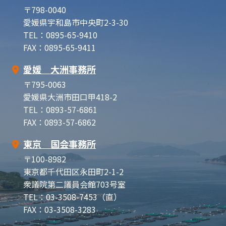
〒798-0040
愛媛県宇和島市中央町2-3-30
TEL：0895-65-9410
FAX：0895-65-9411
愛媛 大洲事務所
〒795-0063
愛媛県大洲市田口甲418-2
TEL：0893-57-6861
FAX：0893-57-6862
東京 国会事務所
〒100-8982
東京都千代田区永田町2-1-2
衆議院第二議員会館703号室
TEL：03-3508-7453（直）
FAX：03-3508-3283