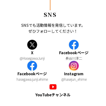
SNS
SNSでも活動情報を発信しています。
ぜひフォローしてください！
X
Facebookページ
@HasegawaJunji
長谷川淳二
Facebookページ
Instagram
hasegawa.junji.ehime
@hasejun_ehime
YouTubeチャンネル